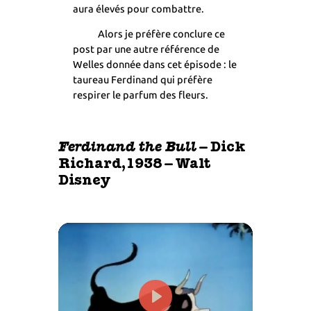
aura élevés pour combattre.
Alors je préfère conclure ce
post par une autre référence de
Welles donnée dans cet épisode : le
taureau Ferdinand qui préfère
respirer le parfum des fleurs.
Ferdinand the Bull
– Dick
Richard,1938 – Walt
Disney
Play