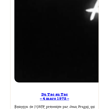
Du Tac au Tac
– 4 mars 1972 –
Émission de l’ORTF présentée par Jean Frapat qui